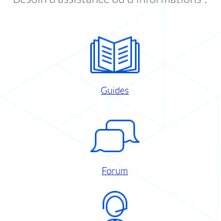
Guides
Forum